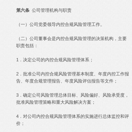
第六条
公司管理机构与职责
（一）公司党委领导内控合规风险管理工作。
（二）公司董事会是内控合规风险管理的决策机构，主要
职责包括：
1．决定公司的内控合规风险管理体系；
2．批准公司内控合规风险管理基本制度、年度内控工作报
告、年度合规管理报告、年度风险评估报告等文件；
3．确定公司风险管理总体目标、风险偏好、风险承受度，
批准风险管理策略和重大风险解决方案；
4．对公司内控合规风险管理体系的实施进行总体监控和评
价；