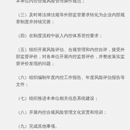
本单位内控合规风险管理操作规范；
（三）及时将法律法规等外部监管要求转化为企业内部规
章制度并持续完善；
（四）在制度流程中嵌入内控体系管控要求；
（五）组织开展风险评估、合规管理和内控自评，接受外
部监督评价，对各单位开展内控监督评价，并整改落实监
督评价发现的问题；
（六）组织编制年度内控工作报告、年度风险评估报告等
文件；
（七）组织推进本单位相关信息系统建设；
（八）开展内控合规风险管理文化宣贯和培训；
（九）完成其他事项。