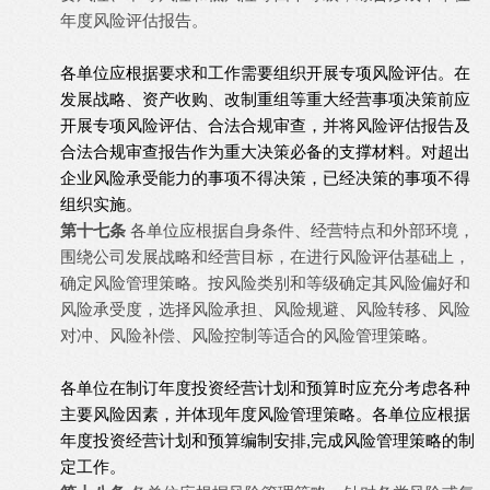
年度风险评估报告。
各单位应根据要求和工作需要组织开展专项风险评估。在
发展战略、资产收购、改制重组等重大经营事项决策前应
开展专项风险评估、合法合规审查，并将风险评估报告及
合法合规审查报告作为重大决策必备的支撑材料。对超出
企业风险承受能力的事项不得决策，已经决策的事项不得
组织实施。
第十七条
各单位应根据自身条件、经营特点和外部环境，
围绕公司发展战略和经营目标，在进行风险评估基础上，
确定风险管理策略。按风险类别和等级确定其风险偏好和
风险承受度，选择风险承担、风险规避、风险转移、风险
对冲、风险补偿、风险控制等适合的风险管理策略。
各单位在制订年度投资经营计划和预算时应充分考虑各种
主要风险因素，并体现年度风险管理策略。
各单位应根据
年度投资经营计划和预算编制安排,完成风险管理策略的制
定工作。