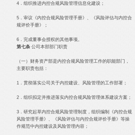
4．组织推进内控合规风险管理信息化建设；
5．审议《内控合规风险管理手册》、《风险评估与内控合
规评价手册》；
6．完成董事会授权的其他事项。
第七条
公司本部部门职责
（一）财务资产部是内控合规风险管理工作的职能部门，
主要职责包括：
1．贯彻落实公司关于内控建设、风险管理的工作部署；
2．组织拟定并推进落实内控合规风险管理体系建设方案；
3．研究起草内控合规风险管理制度，组织编制《内控合规
风险管理手册》、《风险评估与内控合规评价手册》等操
作规范中内控建设及风险管理内容；