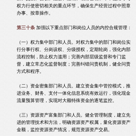
权力行使密切相关的重点环节，确保生产经营过程中照章
办事、按章操作。
第三十条
加强以下重点部门和岗位人员的内控合规管理：
（一）权力集中部门和人员。对权力集中的部门和岗位实
行分事行权、分岗设权、分级授权，定期轮岗，强化内部
流程控制，防止权力滥用；完善内部层级监督和专门监
督，建立常态化监督制度；完善纠错问责机制，健全问责
方式和程序。
（二）资金密集部门和人员。建立资金集中管控模式，推
进业务、财务、支付一体化信息系统有效运行，强化现金
流量预算管理，实现对大额特殊资金的逐笔监控。
（三）资源资产富集部门和人员。健全管理制度，建立先
进的管理技术和方法，明确资源资产权属，量化资源资产
金额，监控资源资产情况，规范资源资产交易。