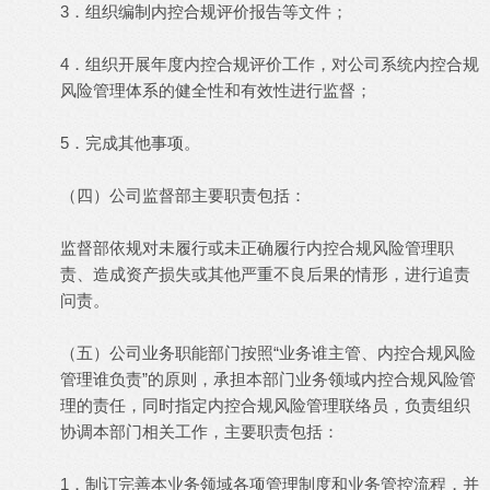
3．组织编制内控合规评价报告等文件；
4．组织开展年度内控合规评价工作，对公司系统内控合规
风险管理体系的健全性和有效性进行监督；
5．完成其他事项。
（四）公司监督部主要职责包括：
监督部依规对未履行或未正确履行内控合规风险管理职
责、造成资产损失或其他严重不良后果的情形，进行追责
问责。
（五）公司业务职能部门按照“业务谁主管、内控合规风险
管理谁负责”的原则，承担本部门业务领域内控合规风险管
理的责任，同时指定内控合规风险管理联络员，负责组织
协调本部门相关工作，主要职责包括：
1．制订完善本业务领域各项管理制度和业务管控流程，并