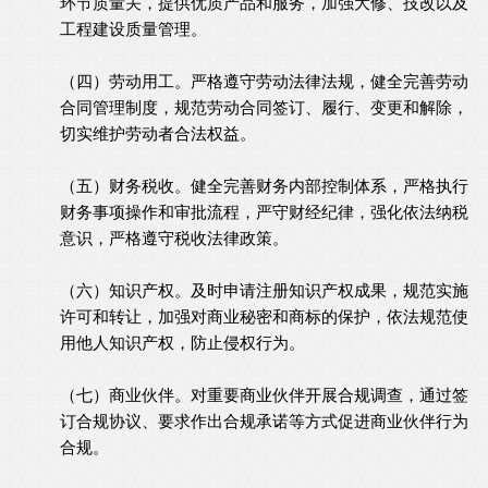
环节质量关，提供优质产品和服务，加强大修、技改以及
工程建设质量管理。
（四）劳动用工。严格遵守劳动法律法规，健全完善劳动
合同管理制度，规范劳动合同签订、履行、变更和解除，
切实维护劳动者合法权益。
（五）财务税收。健全完善财务内部控制体系，严格执行
财务事项操作和审批流程，严守财经纪律，强化依法纳税
意识，严格遵守税收法律政策。
（六）知识产权。及时申请注册知识产权成果，规范实施
许可和转让，加强对商业秘密和商标的保护，依法规范使
用他人知识产权，防止侵权行为。
（七）商业伙伴。对重要商业伙伴开展合规调查，通过签
订合规协议、要求作出合规承诺等方式促进商业伙伴行为
合规。