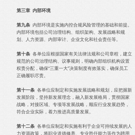
第三章 内部环境
第九条
内部环境是实施内控合规风险管理的基础和前提。
内部环境包括公司治理结构、组织架构、发展战略和规
划、人力资源、内部审计、企业文化和社会责任等。
第十条
各单位应根据国家有关法律法规和公司章程，建立
规范的公司治理结构、议事规则，明确内部组织机构设置
权责分配，确保“三重一大”决策制度有效落实，确保员工
正确履职尽责。
第十一条
各单位应制定和实施发展战略和规划，应把握新
发展阶段，坚持新发展理念，融入新发展格局，贯彻国家
战略，对接区域、专项等发展战略，顺应行业发展趋势，
符合企业实际，着力推进高质量发展。
第十二条
各单位应制定和实施有利于企业可持续发展的人
力资源政策，将职业道德修养、专业胜任能力等作为聘用