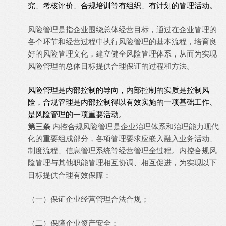
究、考核评价、合规培训等有组织、有计划的管理活动。
风险管理是指企业围绕总体经营目标，通过在企业管理的
各个环节和经营过程中执行风险管理的基本流程，培育良
好的风险管理文化，建立健全风险管理体系，从而为实现
风险管理的总体目标提供合理保证的过程和方法。
风险管理是内部控制的导向，内部控制的实质是控制风
险，合规管理是内部控制得以有效实施的一项基础工作、
是风险管理的一项重要活动。
第三条
内控合规风险管理是企业治理体系和治理能力现代
化的重要组成部分，各项管理要求应嵌入融入业务活动、
制度流程、信息管理系统等经营管理全过程。内控合规风
险管理与其他职能管理相互协调、相互促进，为实现以下
目标提供合理有效保障：
（一）保证企业经营管理合法合规；
（二）保障企业资产安全；