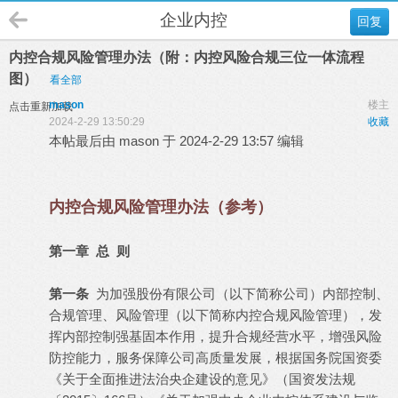
企业内控
回复
内控合规风险管理办法（附：内控风险合规三位一体流程
图）
看全部
mason
楼主
点击重新加载
2024-2-29 13:50:29
收藏
本帖最后由 mason 于 2024-2-29 13:57 编辑
内控合规风险管理办法（参考）
第一章 总 则
第一条
为加强股份有限公司（以下简称公司）内部控制、
合规管理、风险管理（以下简称内控合规风险管理），发
挥内部控制强基固本作用，提升合规经营水平，增强风险
防控能力，服务保障公司高质量发展，根据国务院国资委
《关于全面推进法治央企建设的意见》（国资发法规