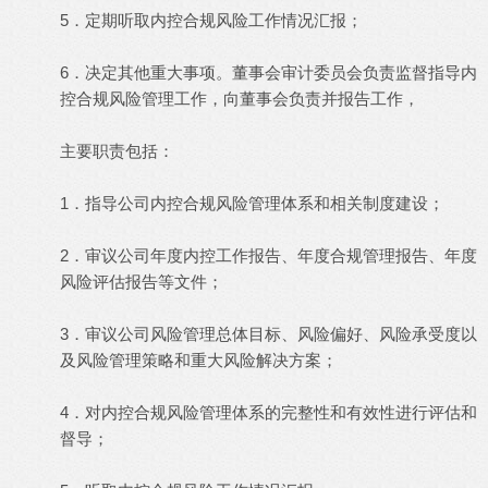
5．定期听取内控合规风险工作情况汇报；
6．决定其他重大事项。
董事会审计委员会负责监督指导内
控合规风险管理工作，向董事会负责并报告工作，
主要职责包括：
1．指导公司内控合规风险管理体系和相关制度建设；
2．审议公司年度内控工作报告、年度合规管理报告、年度
风险评估报告等文件；
3．审议公司风险管理总体目标、风险偏好、风险承受度以
及风险管理策略和重大风险解决方案；
4．对内控合规风险管理体系的完整性和有效性进行评估和
督导；