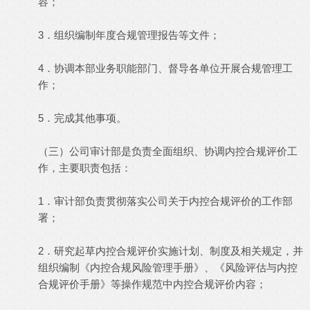
容；
3．组织编制年度合规管理报告等文件；
4．协调本部业务职能部门、督导各单位开展合规管理工
作；
5．完成其他事项。
（三）公司审计部是负责全面组织、协调内控合规评价工
作，主要职责包括：
1．审计部负责贯彻落实公司关于内控合规评价的工作部
署；
2．研究起草内控合规评价实施计划、制度及相关规定，并
组织编制《内控合规风险管理手册》、《风险评估与内控
合规评价手册》等操作规范中内控合规评价内容；