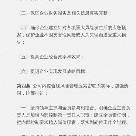
（三）保证企业财务报告及相关信息真实完整；
（四）确保企业建立针对各项重大风险发生后的应急预
案，保护企业不因灾害性风险或人为失误而遭受重大损
失；
（五）提高企业经营效率和效果；
（六）促进企业实现发展战略目标。
第四条
公司内控合规风险管理应紧密联系实际，加强协
同，统筹推进：
（一）坚持领导主抓与全员参与相结合。明确企业主要负
责人是加强内部控制第一责任人职责；建立全员责任制，
把内部控制要求植入岗位职责，落实到岗位工作全过程。