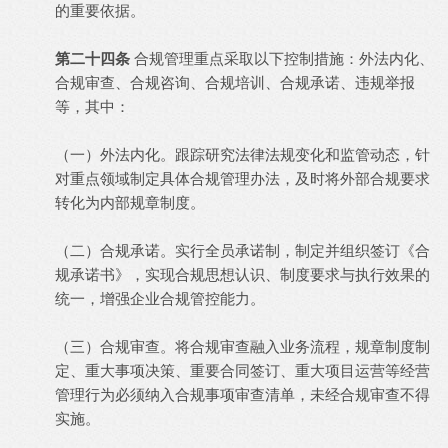
的重要依据。
第二十四条
合规管理重点采取以下控制措施：外法内化、
合规审查、合规咨询、合规培训、合规承诺、违规举报
等，其中：
（一）外法内化。跟踪研究法律法规变化和监管动态，针
对重点领域制定具体合规管理办法，及时将外部合规要求
转化为内部规章制度。
（二）合规承诺。实行全员承诺制，制定并组织签订《合
规承诺书》，实现合规思想认识、制度要求与执行效果的
统一，增强企业合规管控能力。
（三）合规审查。将合规审查融入业务流程，规章制度制
定、重大事项决策、重要合同签订、重大项目运营等经营
管理行为必须纳入合规事项审查清单，未经合规审查不得
实施。