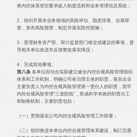
将内控体系管控要求嵌入制度流程和业务管理信息系统；
2．组织开展本业务领域的风险评估、隐患排查、合规审
查，发布风险预警，制定并落实防控措施；
3．受理财务资产部、审计监督部门移交或建议的事项，督
导相关单位改进并反馈整改落实情况；
4．完成其他事项。
第八条
各单位应结合实际建立健全内控合规风险管理组织
体系和工作机制，明确公司各治理主体的职责，落实企业
主要负责人为内控合规风险管理第一责任人的职责，筑牢
内控合规风险管理“三道防线”，形成科学有效的职责分工
和制衡机制，主要职责包括：
（一）贯彻落实公司内控合规风险管理工作部署；
（二）组织推进本单位内控合规管理体系建设，制订完善