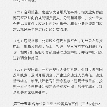
识和行为自觉。
（六）合规报告。发生较大合规风险事件，相关业务职能
部门应及时向合规管理负责人、分管领导报告。发生重大
合规风险事件，应及时向公司报告。相关业务职能部门应
对合规风险事件进行分级分类管理。
（七）违规举报。公司设立违规举报平台，对外公布举报
电话、邮箱和信箱，员工、客户、第三方均有权利进行投
诉。相关部门按照职责范围受理违规举报，并就举报问题
进行调查和处理。
（八）违规问责。完善违规行为处罚机制。针对反映的问
题和线索，及时开展调查，严肃追究违规人员责任。违规
情节轻的，给予批评教育并责令整改；违规情节重的，按
照公司相关违规处罚规定给予相应处罚；涉嫌犯罪的，移
送相关国家机关处理。
第二十五条
各单位发生重大经营风险事件（重大内控缺