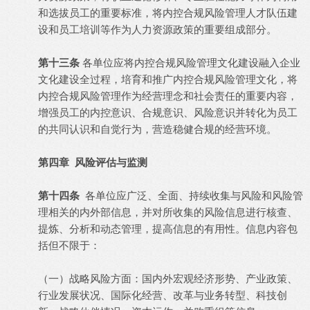
和选拔员工的重要标准，将内控合规风险管理人才队伍建
设和员工培训等作为人力资源政策的重要组成部分。
第十三条
各单位应将内控合规风险管理文化建设融入企业
文化建设全过程，培育和推广内控合规风险管理文化，将
内控合规风险管理作为经营理念和社会责任的重要内容，
增强员工的内控意识、合规意识、风险意识并转化为员工
的共同认识和自觉行为，营造稳健合规的经营环境。
第四章 风险评估与监测
第十四条
各单位应广泛、全面、持续收集与风险和风险管
理相关的内外部信息，并对所收集的风险信息进行核查、
提炼、分析和动态管理，提高信息的有用性。信息内容包
括但不限于：
（一）战略风险方面：国内外宏观经济形势、产业政策、
行业发展状况、国际化经营、改革与业务转型、科技创