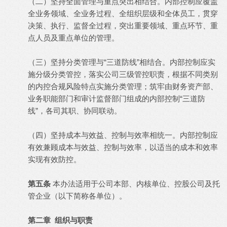
（二）坚持全面管理与重点突出相结合。内部控制应覆盖
全业务领域、全业务过程、全组织层级和全体员工，贯穿
决策、执行、监督全过程，突出重要领域、重点环节、重
点人员及重点单位的管理。
（三）坚持分类管理与“三道防线”相结合。内部控制应实
施分级分类管控，落实公司三级管控职责，根据不同类别
的内控合规风险特点实施分类管理；筑牢由财务资产部、
业务职能部门和审计监督部门组成的内部控制“三道防
线”，各司其职、协同联动。
（四）坚持成本与效益、控制与效率相统一。内部控制应
有效兼顾成本与效益、控制与效率，以适当的成本和效率
实现有效防控。
第五条
本办法适用于公司本部、内核单位、控股公司及托
管企业（以下简称各单位）。
第二章 组织与职责