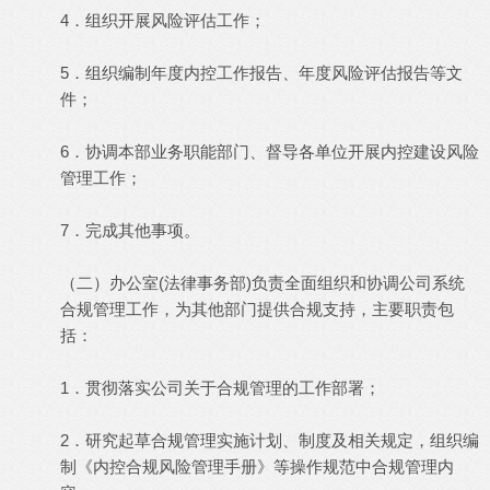
4．组织开展风险评估工作；
5．组织编制年度内控工作报告、年度风险评估报告等文
件；
6．协调本部业务职能部门、督导各单位开展内控建设风险
管理工作；
7．完成其他事项。
（二）办公室(法律事务部)负责全面组织和协调公司系统
合规管理工作，为其他部门提供合规支持，主要职责包
括：
1．贯彻落实公司关于合规管理的工作部署；
2．研究起草合规管理实施计划、制度及相关规定，组织编
制《内控合规风险管理手册》等操作规范中合规管理内