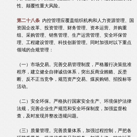
性、颠覆性重大风险。
第二十八条
内控管理应覆盖组织机构和人力资源管理、国
资国企改革、投资管理、财务管理、资本运营、并购重
组、采购管理、销售管理、生产运营管理、安全环保管
理、工程建设管理、科技创新管理。同时加强对以下重点
领域的合规管理：
（一）市场交易。完善交易管理制度，严格履行决策批准
程序，建立健全自律诚信体系，突出反商业贿赂、反垄
断、反不正当竞争，规范资产交易、煤炭购销、招投标等
活动。
（二）安全环保。严格执行国家安全生产、环境保护法律
法规，完善企业生产规范和安全环保制度，加强监督检
查，及时发现并整改违规问题。
（三）质量管理。完善质量体系，加强过程控制，严把各