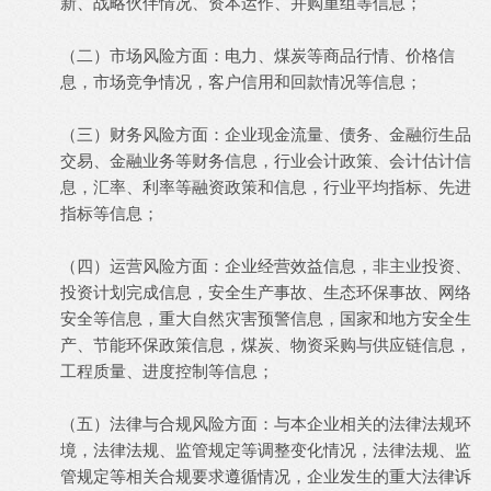
新、战略伙伴情况、资本运作、并购重组等信息；
（二）市场风险方面：电力、煤炭等商品行情、价格信
息，市场竞争情况，客户信用和回款情况等信息；
（三）财务风险方面：企业现金流量、债务、金融衍生品
交易、金融业务等财务信息，行业会计政策、会计估计信
息，汇率、利率等融资政策和信息，行业平均指标、先进
指标等信息；
（四）运营风险方面：企业经营效益信息，非主业投资、
投资计划完成信息，安全生产事故、生态环保事故、网络
安全等信息，重大自然灾害预警信息，国家和地方安全生
产、节能环保政策信息，煤炭、物资采购与供应链信息，
工程质量、进度控制等信息；
（五）法律与合规风险方面：与本企业相关的法律法规环
境，法律法规、监管规定等调整变化情况，法律法规、监
管规定等相关合规要求遵循情况，企业发生的重大法律诉