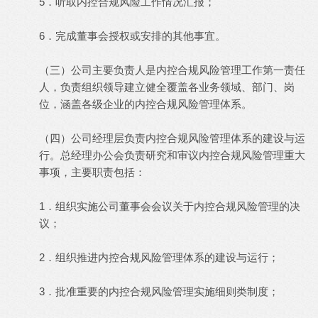
5．听取内控合规风险工作情况汇报；
6．完成董事会授权或安排的其他事宜。
（三）公司主要负责人是内控合规风险管理工作第一责任
人，负责组织领导建立健全覆盖各业务领域、部门、岗
位，涵盖各级企业的内控合规风险管理体系。
（四）公司经理层负责内控合规风险管理体系的建设与运
行。总经理办公会负责研究和审议内控合规风险管理重大
事项，主要职责包括：
1．组织实施公司董事会会议关于内控合规风险管理的决
议；
2．组织推进内控合规风险管理体系的建设与运行；
3．批准重要的内控合规风险管理实施细则类制度；