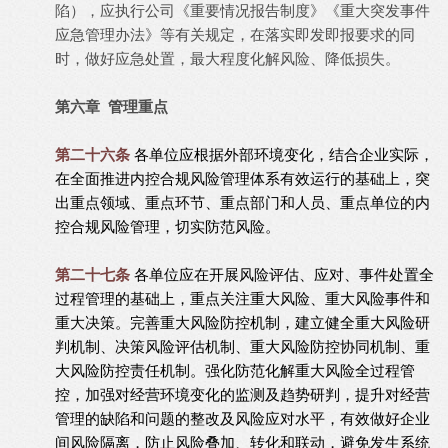
陷），应执行公司《重要情况报告制度》《重大突发事件
应急管理办法》等有关规定，在落实即发即报要求的同
时，做好应急处置，最大程度化解风险、降低损失。
第六章 管理重点
第二十六条
各单位应根据外部环境变化，结合企业实际，
在全面推进内控合规风险管理体系有效运行的基础上，突
出重点领域、重点环节、重点部门和人员、重点单位的内
控合规风险管理，切实防范风险。
第二十七条
各单位应在开展风险评估、应对、事件处置全
过程管理的基础上，重点关注重大风险、重大风险事件和
重大决策。完善重大风险防控机制，建立健全重大风险研
判机制、决策风险评估机制、重大风险防控协同机制、重
大风险防控责任机制。强化防范化解重大风险全过程管
控，加强对经营环境变化的监测及趋势研判，提升对经营
管理的缺陷和问题的整改及风险应对水平，有效做好企业
间风险隔离，防止风险叠加、转化和联动，避免发生系统