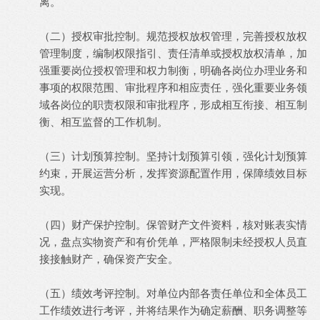
离。
（二）授权审批控制。规范授权放权管理，完善授权放权
管理制度，编制权限指引、责任清单或授权放权清单，加
强重要岗位授权管理和权力制衡，明确各岗位办理业务和
事项的权限范围、审批程序和相应责任，强化重要业务领
域各岗位的职责权限和审批程序，形成相互衔接、相互制
衡、相互监督的工作机制。
（三）计划预算控制。坚持计划预算引领，强化计划预算
约束，开展运营分析，发挥资源配置作用，保障绩效目标
实现。
（四）财产保护控制。保管财产文件资料，核对账表实情
况，盘点实物资产和有价凭单，严格限制未经授权人员直
接接触财产，确保资产安全。
（五）绩效考评控制。对单位内部各责任单位和全体员工
工作绩效进行考评，并将结果作为确定薪酬、职务调整等