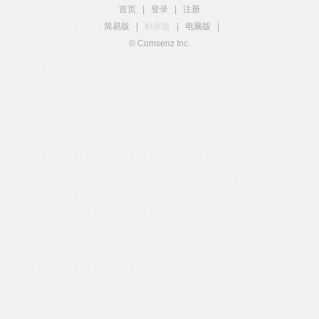
首页
|
登录
|
注册
简易版
|
触屏版
|
电脑版
|
© Comsenz Inc.