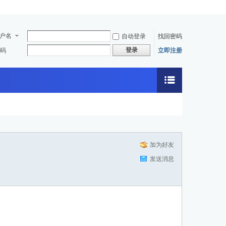
户名
自动登录
找回密码
登录
码
立即注册
加为好友
发送消息