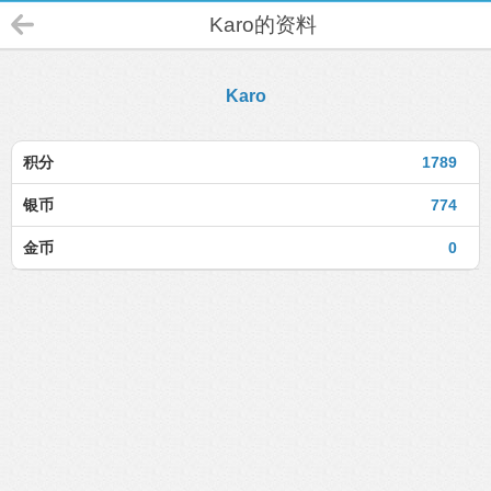
Karo的资料
Karo
积分
1789
银币
774
金币
0