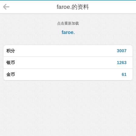
faroe.的资料
点击重新加载
faroe.
积分
3007
银币
1263
金币
61