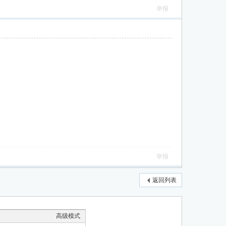
举报
举报
返回列表
高级模式