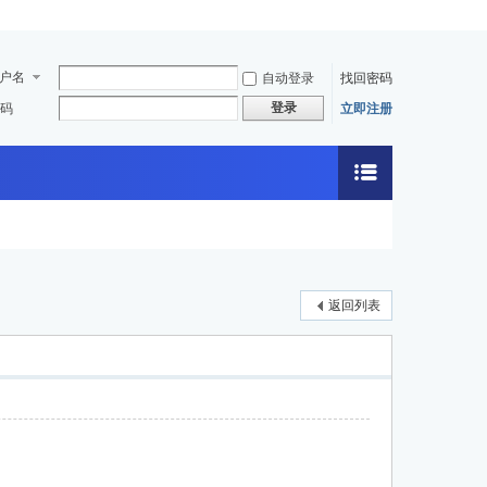
户名
自动登录
找回密码
登录
码
立即注册
返回列表