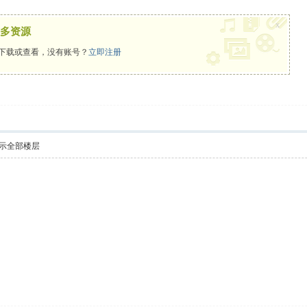
x
多资源
下载或查看，没有账号？
立即注册
示全部楼层