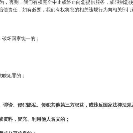
为，否则，我们有权完全中止或终止向您提供服务，或限制您
赔偿责任，如有必要，我们有权将您的相关违规行为向相关部门
，破坏国家统一的；
教唆犯罪的；
、诽谤、侵犯隐私、侵犯其他第三方权益，或违反国家法律法规
或资料，冒充、利用他人名义的；