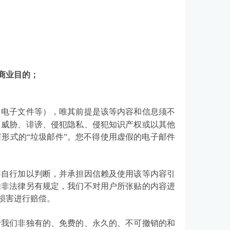
商业目的；
、电子文件等），唯其前提是该等内容和信息须不
、威胁、诽谤、侵犯隐私、侵犯知识产权或以其他
形式的“垃圾邮件”。您不得使用虚假的电子邮件
容自行加以判断，并承担因信赖及使用该等内容引
除非法律另有规定，我们不对用户所张贴的内容进
损害进行赔偿。
予我们非独有的、免费的、永久的、不可撤销的和