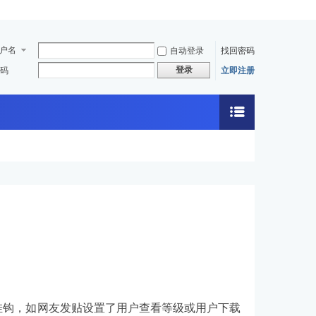
户名
自动登录
找回密码
登录
码
立即注册
挂钩，如网友发贴设置了用户查看等级或用户下载