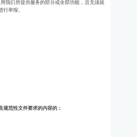
使用我们所提供服务的部分或全部功能，且无须就
进行举报。
及规范性文件要求的内容的；