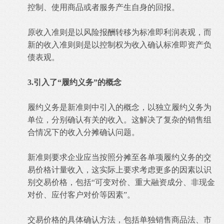
控制、使用商品或者服务产生自身的回报。
原收入准则是以风险报酬转移为标准即利润表观，而
新的收入准则则是以控制权为收入确认标准即资产负
债表观。
3.引入了“履约义务”的概念
履约义务是新准则中引入的概念，以独立履约义务为
单位，分别确认有关的收入。这解决了复杂的销售组
合情况下的收入分摊确认问题。
新准则要求企业应当按照分摊至各单项履约义务的交
易价格计量收入，这实际上要求考虑更多的因素以识
别交易价格，包括“可变对价、重大融资成分、非现金
对价、应付客户对价等因素”。
交易价格的具体确认方法，包括单独销售商品法、市