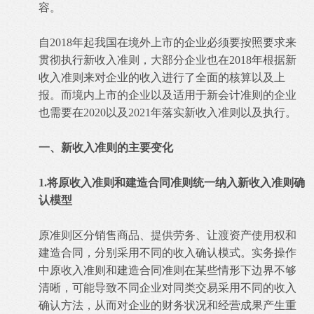
容。
自2018年起我国在境外上市的企业必须要按照要求来
贯彻执行新收入准则，大部分企业也在2018年根据新
收入准则来对企业的收入进行了全面的核算以及上
报。而境内上市的企业以及适用于新会计准则的企业
也需要在2020以及2021年落实新收入准则以及执行。
一、新收入准则的主要变化
1.将原收入准则和建造合同准则统一纳入新收入准则确
认模型
原准则区分销售商品、提供劳务、让渡资产使用权和
建造合同，分别采用不同的收入确认模式。实务操作
中原收入准则和建造合同准则在某些情形下边界不够
清晰，可能导致不同企业对同类交易采用不同的收入
确认方法，从而对企业的财务状况和经营成果产生重