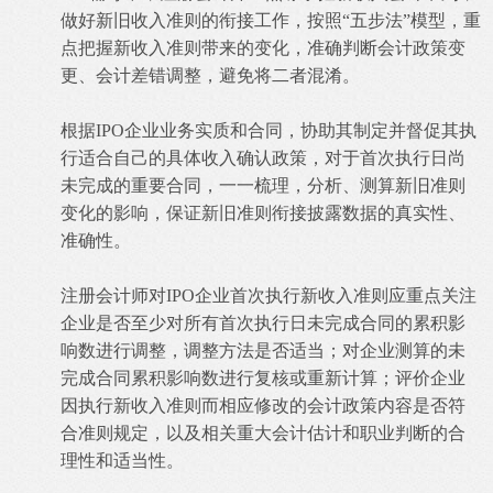
做好新旧收入准则的衔接工作，按照“五步法”模型，重
点把握新收入准则带来的变化，准确判断会计政策变
更、会计差错调整，避免将二者混淆。
根据IPO企业业务实质和合同，协助其制定并督促其执
行适合自己的具体收入确认政策，对于首次执行日尚
未完成的重要合同，一一梳理，分析、测算新旧准则
变化的影响，保证新旧准则衔接披露数据的真实性、
准确性。
注册会计师对IPO企业首次执行新收入准则应重点关注
企业是否至少对所有首次执行日未完成合同的累积影
响数进行调整，调整方法是否适当；对企业测算的未
完成合同累积影响数进行复核或重新计算；评价企业
因执行新收入准则而相应修改的会计政策内容是否符
合准则规定，以及相关重大会计估计和职业判断的合
理性和适当性。