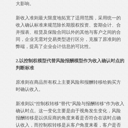
大影响。
新收入准则最大限度地拓宽了适用范围，采用统一的
收入确认标准来规范除长期股权投资、套期会计、合
并报表、租赁及保险合同以外的其他与客户之间的合
同，企业无需对交易类型进行区分，克服了原准则的
弊端，提高了企业会计信息的可比性。
2.以控制权模型代替风险报酬模型作为收入确认时点的
判断标准
原准则在商品所有权上主要风险和报酬转移给购买方
时确认收入。
新准则以“控制权转移”替代“风险与报酬转移”作为收入
确认时点。这一变化主要是由于视角发生变化，风险
报酬转移是以供应商的角度来看是否符合在该时点确
认收入，而控制权转移是从客户角度来看，客户是否