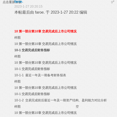
faroe.
#
点击重新加载
9
2023-1-27 20:20:15
本帖最后由 faroe. 于 2023-1-27 20:22 编辑
10
第一部分第10章 交易完成后上市公司情况
样图
10
第一部分第10章 交易完成后上市公司情况
10-1
交易完成后财务指标
样图
10
第一部分第10章 交易完成后上市公司情况
10-1
交易完成后财务指标
10-1-1
最近一年及一期备考财务报表
样图
10
第一部分第10章 交易完成后上市公司情况
10-1
交易完成后财务指标
10-1-2
交易完成前后最近一年及一期资产结构、盈利能力对比分析
样图
空
10
第一部分第10章 交易完成后上市公司情况