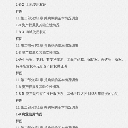
1-8-2
土地使用权证
样图
11
第二部分第1章 并购标的基本情况调查
1-8
资产权属及其独立性情况
1-8-3
海域使用权证
样图
11
第二部分第1章 并购标的基本情况调查
1-8
资产权属及其独立性情况
1-8-4
商标、专利、非专利技术、水面养殖权、探矿权、采矿权、版权、
特许经营权等无形资产的权属证明
样图
11
第二部分第1章 并购标的基本情况调查
1-8
资产权属及其独立性情况
1-8-5
资产是否存在被控股股东、其他关联方控制或占用情况的说明
样图
11
第二部分第1章 并购标的基本情况调查
1-9
商业信用情况
样图