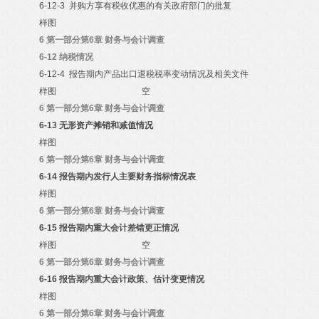
6-12-3
并购方享有税收优惠的有关政府部门的批复
样图
6
第一部分第6章 财务与会计调查
6-12
纳税情况
6-12-4
报告期内产品出口退税税率变动情况及相关文件
样图
空
6
第一部分第6章 财务与会计调查
6-13
无形资产摊销和减值情况
样图
6
第一部分第6章 财务与会计调查
6-14
报告期内发行人主要财务指标情况表
样图
6
第一部分第6章 财务与会计调查
6-15
报告期内重大会计差错更正情况
样图
空
6
第一部分第6章 财务与会计调查
6-16
报告期内重大会计政策、估计变更情况
样图
6
第一部分第6章 财务与会计调查