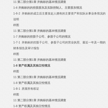
11
第二部分第1章 并购标的基本情况调查
1-6
并购标的的控股股东及实际控制人、主要股东情况
1-6-2
并购标的成立后主要发起人拥有的主要资产和实际从事业务情况的
说明
样图
11
第二部分第1章 并购标的基本情况调查
1-7
并购标的控股子公司、参股子公司的情况
1-7-1
并购标的控股子公司、参股子公司的营业执照、最近一年及一期的
财务报告及审计报告
样图
11
第二部分第1章 并购标的基本情况调查
1-8
资产权属及其独立性情况
样图
11
第二部分第1章 并购标的基本情况调查
1-8
资产权属及其独立性情况
1-8-1
房屋所有权证
样图
11
第二部分第1章 并购标的基本情况调查
1-8
资产权属及其独立性情况