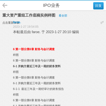
IPO业务
回复
重大资产重组工作底稿实例样图
看全部
faroe.
#
点击重新加载
6
2023-1-27 19:54:05
本帖最后由 faroe. 于 2023-1-27 20:10 编辑
6
第一部分第6章 财务与会计调查
样图
6
第一部分第6章 财务与会计调查
6-1
并购方最近三年及一期的财务资料
样图
6
第一部分第6章 财务与会计调查
6-1
并购方最近三年及一期的财务资料
6-1-1
最近三年及一期经审计的财务报告
样图
6
第一部分第6章 财务与会计调查