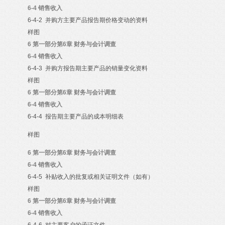
6-4
销售收入
6-4-2
并购方主要产品报告期价格变动的资料
样图
6
第一部分第6章 财务与会计调查
6-4
销售收入
6-4-3
并购方报告期主要产品的销量变化资料
样图
6
第一部分第6章 财务与会计调查
6-4
销售收入
6-4-4
报告期主要产品的成本明细表
样图
6
第一部分第6章 财务与会计调查
6-4
销售收入
6-4-5
补贴收入的批复或相关证明文件（如有）
样图
6
第一部分第6章 财务与会计调查
6-4
销售收入