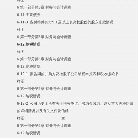
样图
6
第一部分第6章 财务与会计调查
6-11
主要债务
6-11-3
应付持并购方5％及以上表决权股份的股东账款情况
样图
6
第一部分第6章 财务与会计调查
6-12
纳税情况
样图
6
第一部分第6章 财务与会计调查
6-12
纳税情况
6-12-1
报告期的并购方及控股子公司纳税申报表和税收缴款书
样图
6
第一部分第6章 财务与会计调查
6-12
纳税情况
6-12-2
公司历史上所有关于税务争议、滞纳金缴纳、以及重大关税纠纷
的详细情况以及有关文件及信函
样图
空
6
第一部分第6章 财务与会计调查
6-12
纳税情况