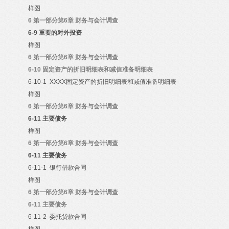
样图
6
第一部分第6章 财务与会计调查
6-9
重要的对外投资
样图
6
第一部分第6章 财务与会计调查
6-10
固定资产的折旧明细表和减值准备明细表
6-10-1 XXXX
固定资产的折旧明细表和减值准备明细表
样图
6
第一部分第6章 财务与会计调查
6-11
主要债务
样图
6
第一部分第6章 财务与会计调查
6-11
主要债务
6-11-1
银行借款合同
样图
6
第一部分第6章 财务与会计调查
6-11
主要债务
6-11-2
委托贷款合同