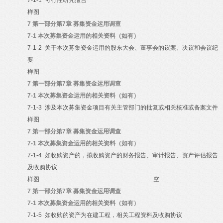
7-1-1
可行性研究报告
样图
7
第一部分第7章 募集资金运用调查
7-1
本次募集资金运用的相关资料（如有）
7-1-2
关于本次募集资金运用的股东大会、董事会的议案、决议和会议纪
要
样图
7
第一部分第7章 募集资金运用调查
7-1
本次募集资金运用的相关资料（如有）
7-1-3
涉及本次募集资金项目有关主管部门的批复或相关核准或备案文件
样图
7
第一部分第7章 募集资金运用调查
7-1
本次募集资金运用的相关资料（如有）
7-1-4
如收购资产的，拟收购资产的财务报告、审计报告、资产评估报告
及收购协议
样图
空
7
第一部分第7章 募集资金运用调查
7-1
本次募集资金运用的相关资料（如有）
7-1-5
如收购的资产为在建工程，相关工程资料及收购协议