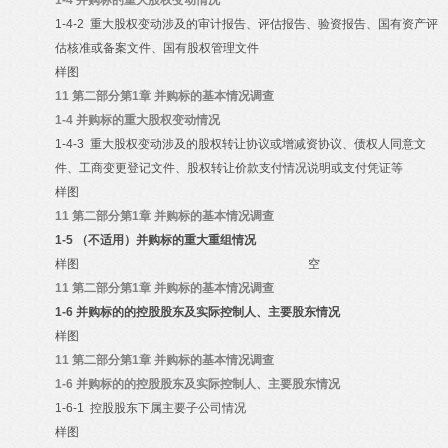
1-4
并购标的重大股权变动情况
1-4-2
重大股权变动涉及的审计报告、评估报告、验资报告、国有资产评
估核准或备案文件、国有股权管理文件
样图
11
第二部分第1章 并购标的基本情况调查
1-4
并购标的重大股权变动情况
1-4-3
重大股权变动涉及的股权转让协议或增减资协议、债权人同意文
件、工商变更登记文件、股权转让价款支付情况说明或支付凭证等
样图
11
第二部分第1章 并购标的基本情况调查
1-5
（不适用）并购标的重大重组情况
样图
空
11
第二部分第1章 并购标的基本情况调查
1-6
并购标的的控股股东及实际控制人、主要股东情况
样图
11
第二部分第1章 并购标的基本情况调查
1-6
并购标的的控股股东及实际控制人、主要股东情况
1-6-1
控股股东下属主要子公司情况
样图