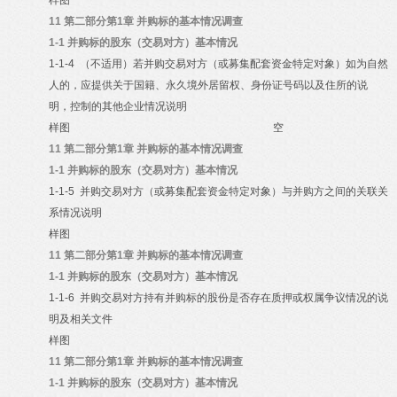
样图
11
第二部分第1章 并购标的基本情况调查
1-1
并购标的股东（交易对方）基本情况
1-1-4
（不适用）若并购交易对方（或募集配套资金特定对象）如为自然
人的，应提供关于国籍、永久境外居留权、身份证号码以及住所的说
明，控制的其他企业情况说明
样图
空
11
第二部分第1章 并购标的基本情况调查
1-1
并购标的股东（交易对方）基本情况
1-1-5
并购交易对方（或募集配套资金特定对象）与并购方之间的关联关
系情况说明
样图
11
第二部分第1章 并购标的基本情况调查
1-1
并购标的股东（交易对方）基本情况
1-1-6
并购交易对方持有并购标的股份是否存在质押或权属争议情况的说
明及相关文件
样图
11
第二部分第1章 并购标的基本情况调查
1-1
并购标的股东（交易对方）基本情况