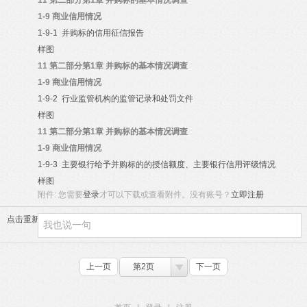
11
第二部分第1章 并购标的基本情况调查
1-9
商业信用情况
1-9-1
并购标的信用征信报告
样图
11
第二部分第1章 并购标的基本情况调查
1-9
商业信用情况
1-9-2
行业监管机构的监管记录和处罚文件
样图
11
第二部分第1章 并购标的基本情况调查
1-9
商业信用情况
1-9-3
主要银行给予并购标的的授信额度、主要银行信用评级情况
样图
附件:
您需要
登录
才可以下载或查看附件。没有账号？
立即注册
点击重新加载
上一页
第2页
下一页