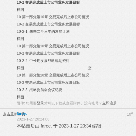
10-2
交易完成后上市公司业务发展目标
样图
10
第一部分第10章 交易完成后上市公司情况
10-2
交易完成后上市公司业务发展目标
10-2-1
未来二至三年的发展计划
样图
10
第一部分第10章 交易完成后上市公司情况
10-2
交易完成后上市公司业务发展目标
10-2-2
中长期发展战略规划资料
样图
空
10
第一部分第10章 交易完成后上市公司情况
10-2
交易完成后上市公司业务发展目标
10-2-3
战略委员会会议纪要
样图
附件:
您需要
登录
才可以下载或查看附件。没有账号？
立即注册
faroe.
#
点击重新加载
10
2023-1-27 20:24:08
本帖最后由 faroe. 于 2023-1-27 20:34 编辑