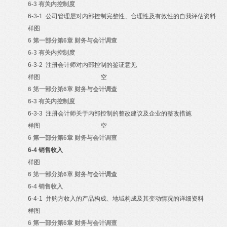
6-3
有关内控制度
6-3-1
公司管理层对内部控制完整性、合理性及有效性的自我评估资料
样图
6
第一部分第6章 财务与会计调查
6-3
有关内控制度
6-3-2
注册会计师对内部控制的鉴证意见
样图
空
6
第一部分第6章 财务与会计调查
6-3
有关内控制度
6-3-3
注册会计师关于内部控制的整改建议及企业的整改措施
样图
空
6
第一部分第6章 财务与会计调查
6-4
销售收入
样图
6
第一部分第6章 财务与会计调查
6-4
销售收入
6-4-1
并购方收入的产品构成、地域构成及其变动情况的详细资料
样图
6
第一部分第6章 财务与会计调查