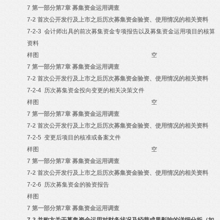
7
第一部分第7章 募集资金运用调查
7-2
首次公开发行及上市之后历次募集资金验资、使用情况的相关资料
7-2-3
会计师出具的前次募集资金专项报告以及募集资金运用项目的核算
资料
样图
空
7
第一部分第7章 募集资金运用调查
7-2
首次公开发行及上市之后历次募集资金验资、使用情况的相关资料
7-2-4
历次募集资金投向变更的相关决策文件
样图
空
7
第一部分第7章 募集资金运用调查
7-2
首次公开发行及上市之后历次募集资金验资、使用情况的相关资料
7-2-5
变更后项目的核准或备案文件
样图
空
7
第一部分第7章 募集资金运用调查
7-2
首次公开发行及上市之后历次募集资金验资、使用情况的相关资料
7-2-6
历次募集资金的验资报告
样图
7
第一部分第7章 募集资金运用调查