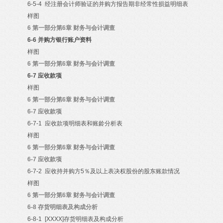
6-5-4
经注册会计师验证的并购方报告期非经常性损益明细表
样图
6
第一部分第6章 财务与会计调查
6-6
并购方银行账户资料
样图
6
第一部分第6章 财务与会计调查
6-7
应收款项
样图
6
第一部分第6章 财务与会计调查
6-7
应收款项
6-7-1
应收款项明细表和账龄分析表
样图
6
第一部分第6章 财务与会计调查
6-7
应收款项
6-7-2
应收持并购方5％及以上表决权股份的股东账款情况
样图
6
第一部分第6章 财务与会计调查
6-8
存货明细表及构成分析
6-8-1 [XXXX]
存货明细表及构成分析