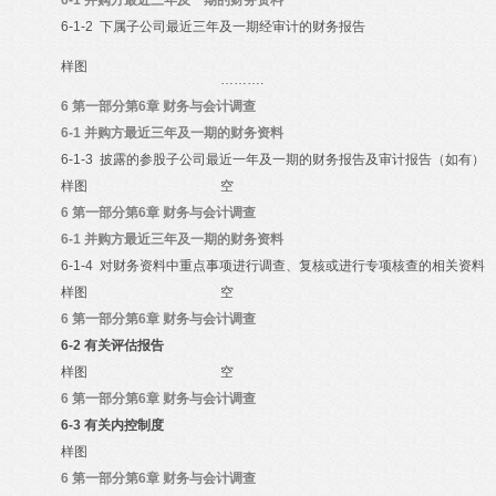
6-1
并购方最近三年及一期的财务资料
6-1-2
下属子公司最近三年及一期经审计的财务报告
样图
……….
6
第一部分第6章 财务与会计调查
6-1
并购方最近三年及一期的财务资料
6-1-3
披露的参股子公司最近一年及一期的财务报告及审计报告（如有）
样图
空
6
第一部分第6章 财务与会计调查
6-1
并购方最近三年及一期的财务资料
6-1-4
对财务资料中重点事项进行调查、复核或进行专项核查的相关资料
样图
空
6
第一部分第6章 财务与会计调查
6-2
有关评估报告
样图
空
6
第一部分第6章 财务与会计调查
6-3
有关内控制度
样图
6
第一部分第6章 财务与会计调查