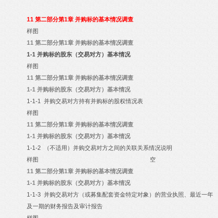
11
第二部分第1章 并购标的基本情况调查
样图
11
第二部分第1章 并购标的基本情况调查
1-1
并购标的股东（交易对方）基本情况
样图
11
第二部分第1章 并购标的基本情况调查
1-1
并购标的股东（交易对方）基本情况
1-1-1
并购交易对方持有并购标的股权情况表
样图
11
第二部分第1章 并购标的基本情况调查
1-1
并购标的股东（交易对方）基本情况
1-1-2
（不适用）并购交易对方之间的关联关系情况说明
样图
空
11
第二部分第1章 并购标的基本情况调查
1-1
并购标的股东（交易对方）基本情况
1-1-3
并购交易对方（或募集配套资金特定对象）的营业执照、最近一年
及一期的财务报告及审计报告