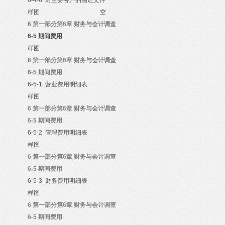
6-4-6
对主要客户的函证文件
样图
空
6
第一部分第6章 财务与会计调查
6-5
期间费用
样图
6
第一部分第6章 财务与会计调查
6-5
期间费用
6-5-1
营业费用明细表
样图
6
第一部分第6章 财务与会计调查
6-5
期间费用
6-5-2
管理费用明细表
样图
6
第一部分第6章 财务与会计调查
6-5
期间费用
6-5-3
财务费用明细表
样图
6
第一部分第6章 财务与会计调查
6-5
期间费用