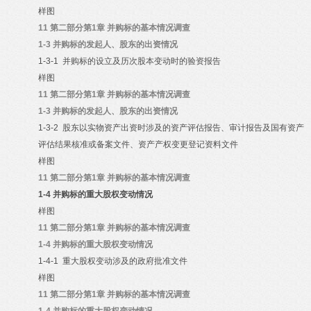
样图
11
第二部分第1章 并购标的基本情况调查
1-3
并购标的发起人、股东的出资情况
1-3-1
并购标的设立及历次股本变动时的验资报告
样图
11
第二部分第1章 并购标的基本情况调查
1-3
并购标的发起人、股东的出资情况
1-3-2
股东以实物资产出资时涉及的资产评估报告、审计报告及国有资产
评估结果核准或备案文件、资产产权变更登记资料文件
样图
11
第二部分第1章 并购标的基本情况调查
1-4
并购标的重大股权变动情况
样图
11
第二部分第1章 并购标的基本情况调查
1-4
并购标的重大股权变动情况
1-4-1
重大股权变动涉及的政府批准文件
样图
11
第二部分第1章 并购标的基本情况调查