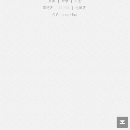
首页
|
登录
|
注册
简易版
|
触屏版
|
电脑版
|
© Comsenz Inc.