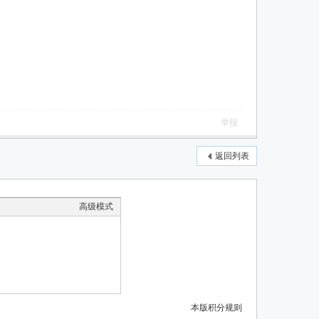
举报
返回列表
高级模式
本版积分规则