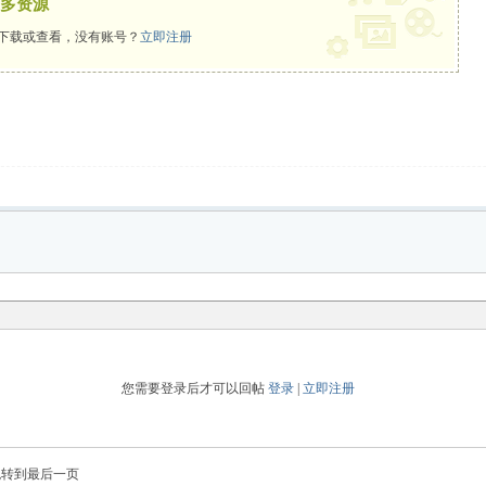
多资源
下载或查看，没有账号？
立即注册
您需要登录后才可以回帖
登录
|
立即注册
跳转到最后一页