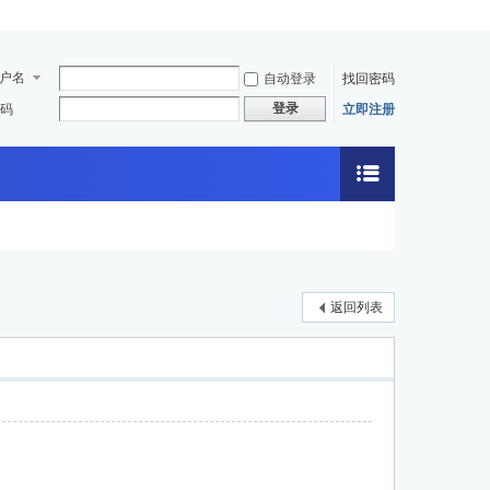
户名
自动登录
找回密码
登录
码
立即注册
返回列表