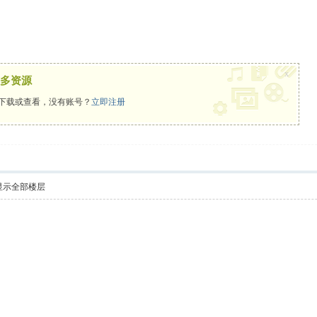
x
多资源
下载或查看，没有账号？
立即注册
显示全部楼层