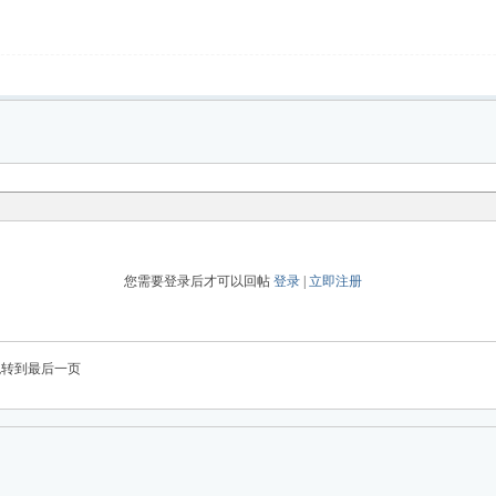
您需要登录后才可以回帖
登录
|
立即注册
跳转到最后一页