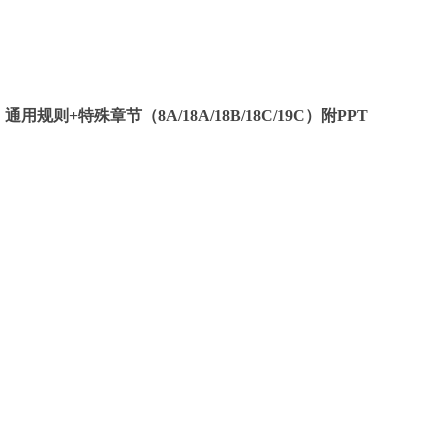
规则+特殊章节（8A/18A/18B/18C/19C）附PPT