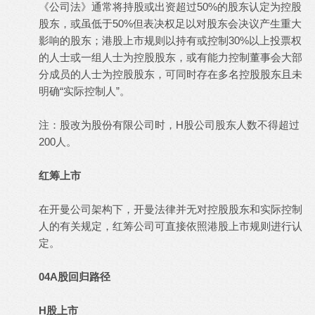
《公司法》通常将持股或出资超过50%的股东认定为控股
股东，或虽低于50%但表决权足以对股东会决议产生重大
影响的股东；港股上市规则以持有或控制30%以上投票权
的人士或一组人士为控股股东，或有能力控制董事会大部
分成员的人士为控股股东，可同时存在多名控股股东且未
明确“实际控制人”。
注：股改为股份有限公司时，H股公司股东人数不得超过
200人。
红筹上市
在开曼公司架构下，开曼法律并无对控股股东和实际控制
人的有关规定，红筹公司可直接依照港股上市规则进行认
定。
04A股回归路径
H股上市