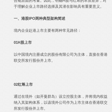
合规层面的考量。因此，明确H股与红筹的本质差异，对
于理解企业上市路径选择及其潜在影响具有重要意义。
一、港股IPO两种典型架构简述
境内企业赴港上市主要有两种常见路径：
01H股上市
以中国境内注册成立的股份有限公司为主体，直接在香港
联交所发行股份并上市。
02红筹上市
通过在境外（如开曼群岛）设立控股主体，并将境内权益
纳入其架构体系，以该境外公司作为上市主体在香港联交
所发行股份并上市。