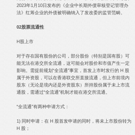
2023年1月10日发布的《企业中长期外债审核登记管理办
法》红筹企业的外债被明确纳入了发改委的监管范畴。
02股票流通性
H股上市
对于存在国有股份的公司，部分股份（特别是国有股）可
能无法在港交所全流通，这可能会对股价和市值产生一定
影响。需提前规划“全流通”事宜，首发上市时发行的 H 股
属于外资股，可以在香港联交所直接流通，但上市前境内
股东（无论是境内还是外资股东）所持股份属于未上市流
通股，需通过“全流通”机制才能在港交所流通。
“全流通”有两种申请方式：
1) 同时申请：在 H 股首发申请的同时，将未上市股份转为
H 股；