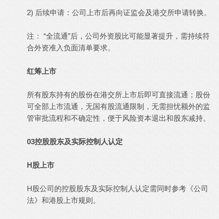
2) 后续申请：公司上市后再向证监会及港交所申请转换。
注： “全流通”后，公司外资股比可能显著提升，需持续符
合外资准入负面清单要求。
红筹上市
所有股东持有的股份在港交所上市后即可直接流通；股份
可全部上市流通，无国有股流通限制，无需担忧额外的监
管审批流程和不确定性，便于风险资本退出和股东减持。
03控股股东及实际控制人认定
H股上市
H股公司的控股股东及实际控制人认定需同时参考《公司
法》和港股上市规则。