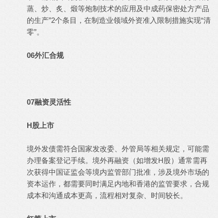
蒸、炒、炙、煅等炮制技术的应用及中成药保密处方产品
的生产”2个条目，在制造业领域外资准入限制措施实现“清
零”。
06外汇合规
07融资灵活性
H股上市
境外发债需符合国家发改委、外管局等相关规定，可能需
办理备案登记手续。境外再融资（如增发H股）通常需再
次获得中国证监会等境内监管部门批准，涉及境外市场的
资本运作，都需要同时满足内地和香港的监管要求，合规
成本和沟通成本更高，流程相对复杂、时间较长。