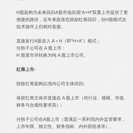
H股架构为未来回归A股市场实现“A+H”双重上市提供了更
便捷的路径，近年来政策也鼓励红筹回归，但H股模式在
技术操作上仍相对直接。
直接发行A股进入 A＋H（即“H+A”）模式；
分拆子公司在 A 股上市；
H 股退市并转换为纯 A 股上市公司。
红筹上市◦
拆除红筹架构以境内公司主体回归;
保留红筹主体并直接在 A 股上市（对行业、规模、市值、
财务与合规性要求高）;
分拆子公司在A股上市（需满足一系列境内外监管要求，
上市年限、独立性、财务指标、内外部批准等）。