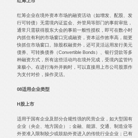
红筹上市
红筹企业在境外资本市场的融资活动（如增发、配股、发
行可转债）无需境内证监会、外管局等部门的事前审批，
通常只需获得股东大会的事前一般性授权，即可在数小时
内抓住有利的市场窗口完成融资，资本运作效率高，能更
快抓住市场窗口。除股权融资外，还可灵活运用发行美元
债券、可转换债券（Convertible Bonds）、银行贷款等多
种融资方式，所有这些活动均在境外完成，受境内监管约
束极小。在进行海外并购时，可以直接用上市公司股票作
为支付对价，操作灵活。
08适用企业类型
H股上市
适用于国有企业及部分合规性强的民营企业，如大型国有
企业（央企、地方国企）；金融、能源、交通、制造业等
外资准入限制较少或鼓励外资进入的传统行业企业；已有