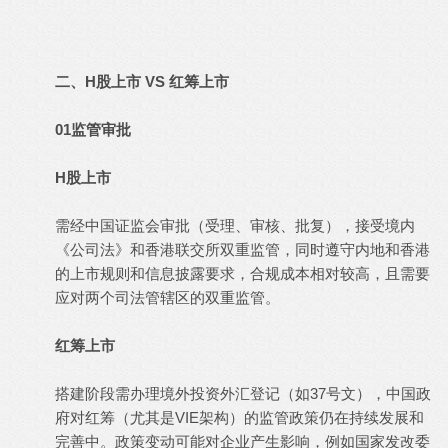
二、H股上市 VS 红筹上市
01监管审批
H股上市
需经中国证监会审批（受理、审核、批复），接受境内
《公司法》和香港联交所双重监管，同时遵守内地和香港
的上市规则和信息披露要求，合规成本相对较高，且需要
应对两个司法管辖区的双重监管。
红筹上市
搭建阶段需办理境外投资外汇登记（如37号文），中国政
府对红筹（尤其是VIE架构）的监管政策仍在持续发展和
完善中。政策变动可能对企业产生影响，例如国家发改委