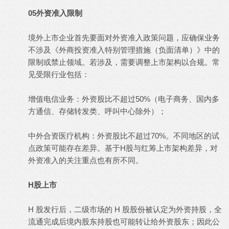
05外资准入限制
境外上市企业首先要面对外资准入政策问题，应确保业务
不涉及《外商投资准入特别管理措施（负面清单）》中的
限制或禁止领域。若涉及，需要调整上市架构以合规。常
见受限行业包括：
增值电信业务：外资股比不超过50%（电子商务、国内多
方通信、存储转发类、呼叫中心除外）；
中外合资医疗机构：外资股比不超过70%。不同地区的试
点政策可能存在差异。基于H股与红筹上市架构差异，对
外资准入的关注重点也有所不同。
H股上市
H 股发行后，二级市场的 H 股股份被认定为外资持股，全
流通完成后境内股东持股也可能转让给外资股东；因此公