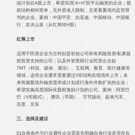
或计划在A股上市，希望实现“A+H”双平台融资的企业；股
权结构相对简单，无外资准入限制，且更看重境内监管背
书的企业。案例：中国平安、比亚迪、中国移动、中国银
行、农夫山泉（从红筹转H股）
红筹上市
适用于民营企业为主特别是初创公司和有风险投资/私募股
权投资支持的公司；以及外资受限行业民营企业如
TMT（科技、媒体、通信）、互联网、教育、医疗健康等
领域，这些企业通常需要通过VIE结构实现境外上市；未
来有频繁境外融资需求或计划进行海外并购扩张的企业；
希望实施高度国际化股权激励计划的公司。案例：阿里巴
巴（VIE模式）、腾讯（早期）、字节跳动、蔚来汽车、
百度、京东
三、选择及建议
01自身条件与行业属性企业需首先明确自身行业是否存在