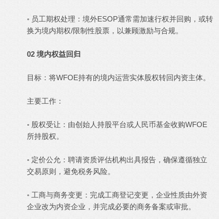
◦ 员工期权处理：境外ESOP通常需加速行权并回购，或转
换为境内期权/限制性股票，以兼顾激励与合规。
02 境内权益回归
目标：将WFOE持有的境内运营实体股权转回内资主体。
主要工作：
◦ 股权受让：由创始人持股平台或人民币基金收购WFOE
所持股权。
◦ 定价公允：聘请资质评估机构出具报告，确保遵循独立
交易原则，避免税务风险。
◦ 工商与商务变更：完成工商登记变更，企业性质由外资
企业改为内资企业，并完成必要的商务备案或审批。