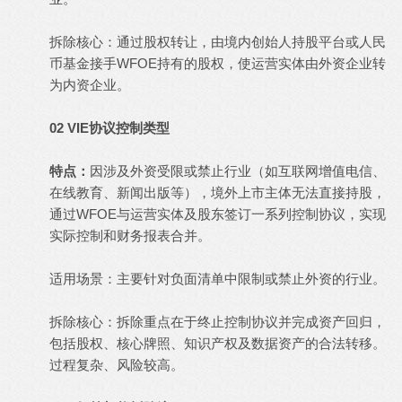
拆除核心：通过股权转让，由境内创始人持股平台或人民
币基金接手WFOE持有的股权，使运营实体由外资企业转
为内资企业。
02 VIE协议控制类型
特点：
因涉及外资受限或禁止行业（如互联网增值电信、
在线教育、新闻出版等），境外上市主体无法直接持股，
通过WFOE与运营实体及股东签订一系列控制协议，实现
实际控制和财务报表合并。
适用场景：主要针对负面清单中限制或禁止外资的行业。
拆除核心：拆除重点在于终止控制协议并完成资产回归，
包括股权、核心牌照、知识产权及数据资产的合法转移。
过程复杂、风险较高。