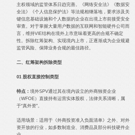
主权领域的监管体系日趋完善。《网络安全法》《数据安
全法》《个人信息保护法》等法规相继落地，要求涉及关
键信息基础设施和个人数据的企业在出境上市前接受安全
审查。对于掌握大量用户数据的互联网和智能硬件公司而
言，维持VIE结构在境外上市意味着更高的合规不确定
性。拆除红筹架构、实现境内上市，正逐渐成为企业规避
监管风险、保障业务合规的最佳路径。
二、红筹架构拆除类型
01 股权直接控制类型
特点：
境外SPV通过其在境内设立的外商独资企业
（WFOE）直接持有运营实体股权，法律关系清晰，属
于“真外资”。
适用场景：适用于《外商投资准入负面清单》之外、对外
资开放的行业，如多数制造业、消费品及部分科技硬件企
业。