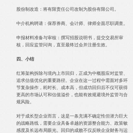
股份制改造：将有限责任公司改制为股份有限公司。
中介机构聘请：保荐券商、会计师、律师全面尽职调查。
申报材料准备与审核：撰写招股说明书，提交交易所审
核，回应监管问询，直至最终过会并注册生效。
四、小结
红筹架构拆除与境内上市回归，正成为中概股应对监管、
追求估值优化的重要路径。企业在这一过程中需面对多环
节复杂操作，耗时长、成本高，但成功回归后不仅可获得
更高的市场认可和估值溢价，也能有效规避境外监管与合
规风险。
对于成长型企业而言，这是一条充满不确定性但潜力巨大
的战略路线，需要企业具备卓越的资源整合能力、政策敏
感度及长远布局眼光。回归的成败不仅反映企业财务与运