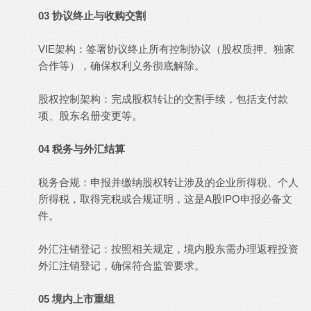
03 协议终止与收购交割
VIE架构：签署协议终止所有控制协议（股权质押、独家
合作等），确保权利义务彻底解除。
股权控制架构：完成股权转让的交割手续，包括支付款
项、股东名册变更等。
04 税务与外汇结算
税务合规：申报并缴纳股权转让涉及的企业所得税、个人
所得税，取得完税或合规证明，这是A股IPO申报必备文
件。
外汇注销登记：按照相关规定，境内股东需办理返程投资
外汇注销登记，确保符合监管要求。
05 境内上市重组