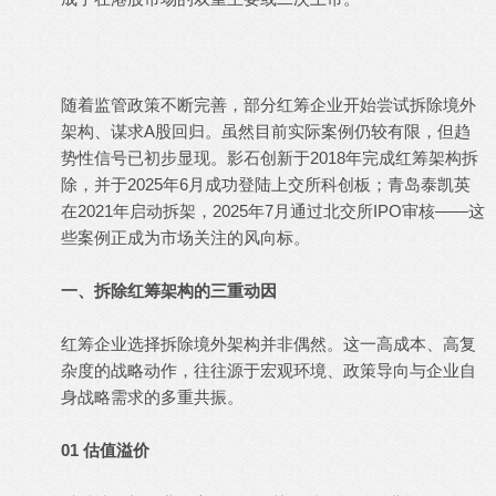
随着监管政策不断完善，部分红筹企业开始尝试拆除境外
架构、谋求A股回归。虽然目前实际案例仍较有限，但趋
势性信号已初步显现。影石创新于2018年完成红筹架构拆
除，并于2025年6月成功登陆上交所科创板；青岛泰凯英
在2021年启动拆架，2025年7月通过北交所IPO审核——这
些案例正成为市场关注的风向标。
一、拆除红筹架构的三重动因
红筹企业选择拆除境外架构并非偶然。这一高成本、高复
杂度的战略动作，往往源于宏观环境、政策导向与企业自
身战略需求的多重共振。
01 估值溢价