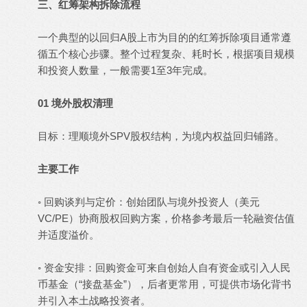
三、红筹架构拆除流程
一个典型的以回归A股上市为目的的红筹拆除项目通常遵
循五个核心步骤。整个过程复杂、耗时长，根据项目规模
和投资人数量，一般需要1至3年完成。
01 境外股权清理
目标：理顺境外SPV股权结构，为境内权益回归铺路。
主要工作
◦ 回购谈判与定价：创始团队与境外投资人（美元
VC/PE）协商股权回购方案，价格参考最后一轮融资估值
并适度溢价。
◦ 资金安排：回购资金可来自创始人自有资金或引入人民
币基金（“接盘基金”），后者更常用，可提供市场化背书
并引入本土战略投资者。