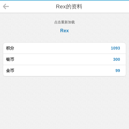
Rex的资料
点击重新加载
Rex
积分
1093
银币
300
金币
99