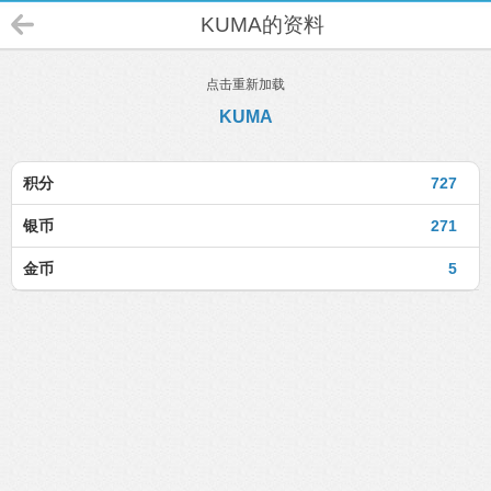
KUMA的资料
点击重新加载
KUMA
积分
727
银币
271
金币
5