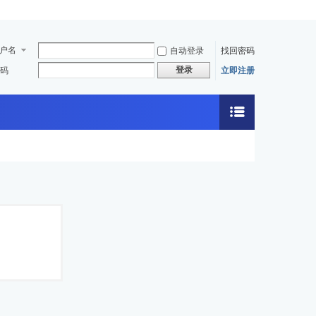
户名
自动登录
找回密码
登录
码
立即注册