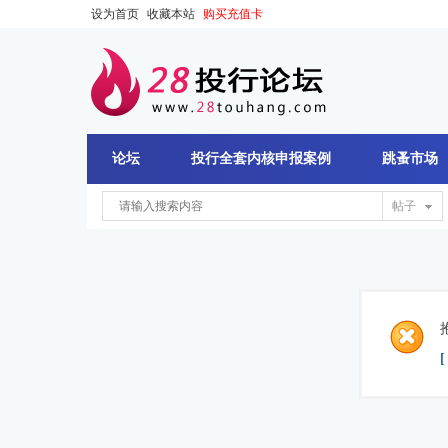
设为首页
收藏本站
购买充值卡
论坛
投行全套内核申报案例
跳蚤市场
帖子