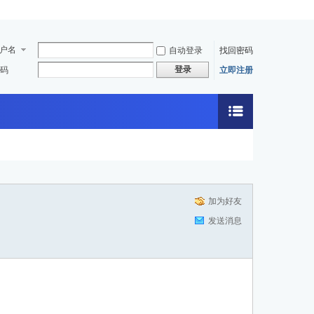
户名
自动登录
找回密码
登录
码
立即注册
加为好友
发送消息