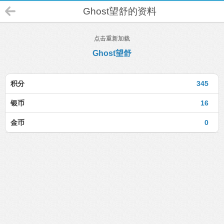
Ghost望舒的资料
点击重新加载
Ghost望舒
积分
345
银币
16
金币
0