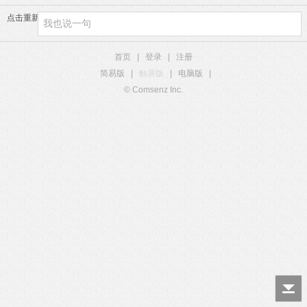
点击重新加载
首页
|
登录
|
注册
简易版
|
触屏版
|
电脑版
|
© Comsenz Inc.