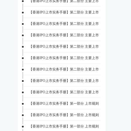
【香港IPO上市实务手册】第二部分 主要上市
【香港IPO上市实务手册】第二部分 主要上市
【香港IPO上市实务手册】第二部分 主要上市
【香港IPO上市实务手册】第二部分 主要上市
【香港IPO上市实务手册】第二部分 主要上市
【香港IPO上市实务手册】第二部分 主要上市
【香港IPO上市实务手册】第二部分 主要上市
【香港IPO上市实务手册】第二部分 主要上市
【香港IPO上市实务手册】第二部分 主要上市
【香港IPO上市实务手册】第一部分 上市规则
【香港IPO上市实务手册】第一部分 上市规则
【香港IPO上市实务手册】第一部分 上市规则