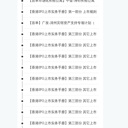
【首单市场化长租公寓】中金-博邻长租公寓
【香港IPO上市实务手册】第一部分 上市规则
【首单】广发-漳州宾馆资产支持专项计划（
【香港IPO上市实务手册】第三部分 其它上市
【香港IPO上市实务手册】第三部分 其它上市
【香港IPO上市实务手册】第三部分 其它上市
【香港IPO上市实务手册】第三部分 其它上市
【香港IPO上市实务手册】第三部分 其它上市
【香港IPO上市实务手册】第三部分 其它上市
【香港IPO上市实务手册】第三部分 其它上市
【香港IPO上市实务手册】第三部分 其它上市
【香港IPO上市实务手册】第三部分 其它上市