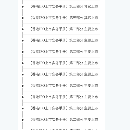
【香港IPO上市实务手册】第三部分 其它上市
【香港IPO上市实务手册】第三部分 其它上市
【香港IPO上市实务手册】第二部分 主要上市
【香港IPO上市实务手册】第二部分 主要上市
【香港IPO上市实务手册】第二部分 主要上市
【香港IPO上市实务手册】第二部分 主要上市
【香港IPO上市实务手册】第二部分 主要上市
【香港IPO上市实务手册】第二部分 主要上市
【香港IPO上市实务手册】第二部分 主要上市
【香港IPO上市实务手册】第二部分 主要上市
【香港IPO上市实务手册】第二部分 主要上市