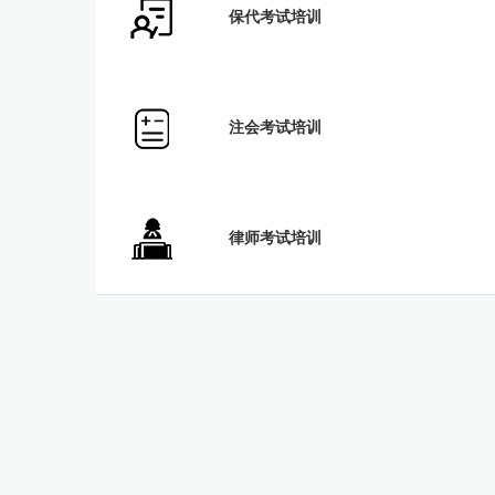
保代考试培训
投
注会考试培训
律师考试培训
行