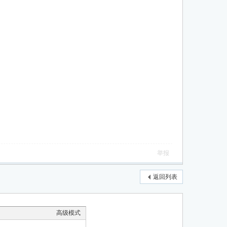
举报
返回列表
高级模式