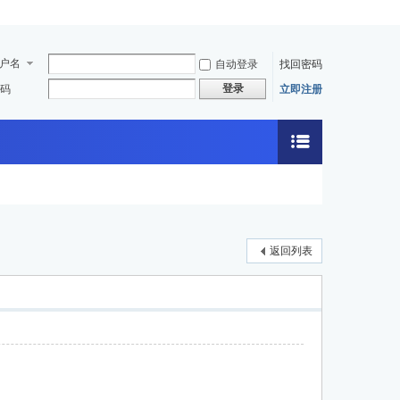
户名
自动登录
找回密码
登录
码
立即注册
返回列表