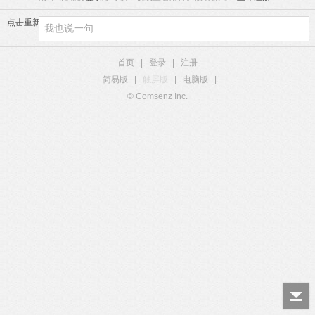
点击重新加载
首页
|
登录
|
注册
简易版
|
触屏版
|
电脑版
|
© Comsenz Inc.