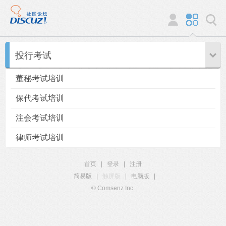
投行考试
董秘考试培训
保代考试培训
注会考试培训
律师考试培训
首页
|
登录
|
注册
简易版
|
触屏版
|
电脑版
|
© Comsenz Inc.